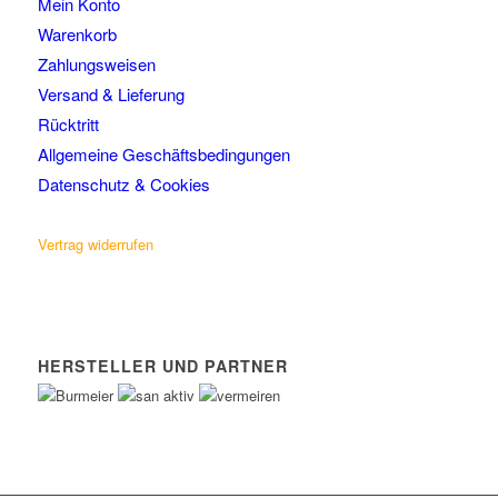
Mein Konto
Warenkorb
Zahlungsweisen
Versand & Lieferung
Rücktritt
Allgemeine Geschäftsbedingungen
Datenschutz & Cookies
Vertrag widerrufen
HERSTELLER UND PARTNER