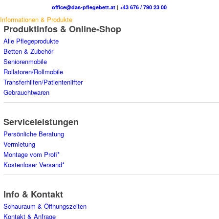
office@das-pflegebett.at
|
+43 676 / 790 23 00
Informationen & Produkte
Produktinfos & Online-Shop
Alle Pflegeprodukte
Betten & Zubehör
Seniorenmobile
Rollatoren/Rollmobile
Transferhilfen/Patientenlifter
Gebrauchtwaren
Serviceleistungen
Persönliche Beratung
Vermietung
Montage vom Profi*
Kostenloser Versand*
Info & Kontakt
Schauraum & Öffnungszeiten
Kontakt & Anfrage