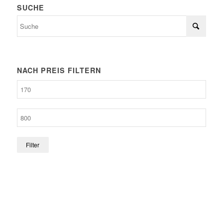
SUCHE
NACH PREIS FILTERN
Filter