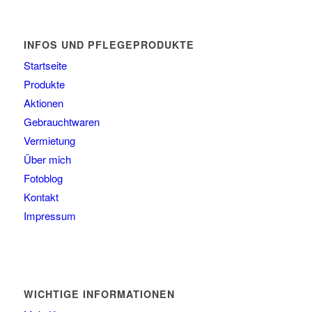
INFOS UND PFLEGEPRODUKTE
Startseite
Produkte
Aktionen
Gebrauchtwaren
Vermietung
Über mich
Fotoblog
Kontakt
Impressum
WICHTIGE INFORMATIONEN