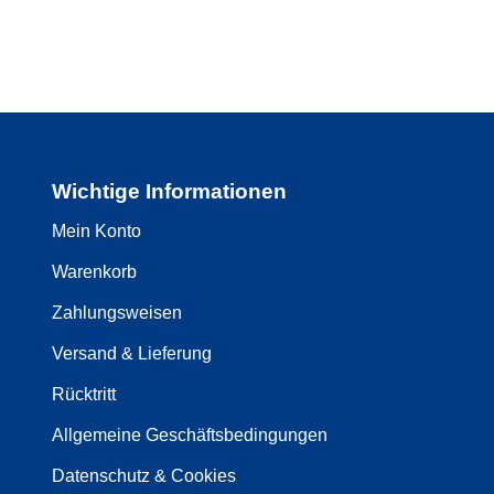
Wichtige Informationen
Mein Konto
Warenkorb
Zahlungsweisen
Versand & Lieferung
Rücktritt
Allgemeine Geschäftsbedingungen
Datenschutz & Cookies