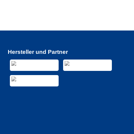
Hersteller und Partner