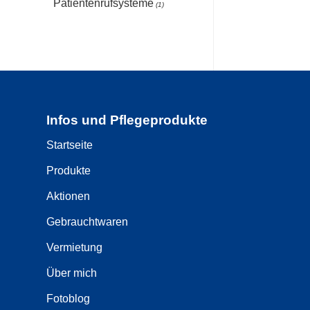
Patientenrufsysteme
(1)
Infos und Pflegeprodukte
Startseite
Produkte
Aktionen
Gebrauchtwaren
Vermietung
Über mich
Fotoblog